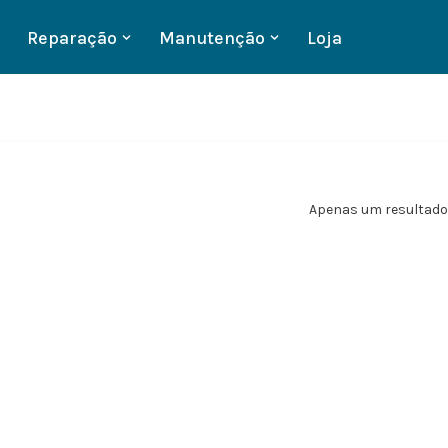
Reparação
Manutenção
Loja
Apenas um resultado