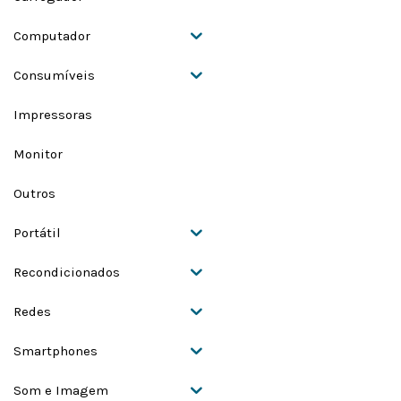
Computador
Consumíveis
Impressoras
Monitor
Outros
Portátil
Recondicionados
Redes
Smartphones
Som e Imagem