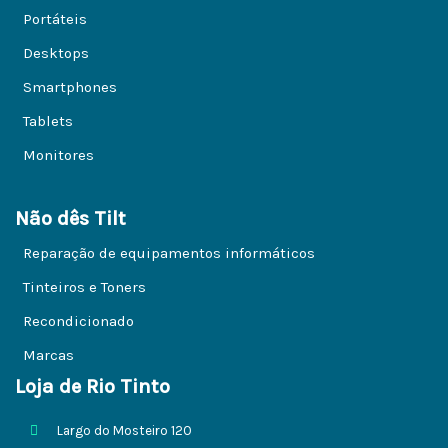
Portáteis
Desktops
Smartphones
Tablets
Monitores
Não dês Tilt
Reparação de equipamentos informáticos
Tinteiros e Toners
Recondicionado
Marcas
Loja de Rio Tinto
Largo do Mosteiro 120