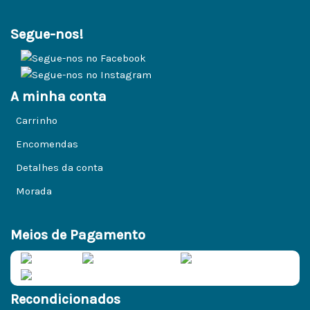
Segue-nos!
A minha conta
Carrinho
Encomendas
Detalhes da conta
Morada
Meios de Pagamento
Recondicionados