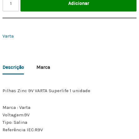
Adicionar
Varta
Descrição
Marca
Pilhas Zinc 9V VARTA Superlife 1 unidade
Marca : Varta
Voltagem:9V
Tipo: Salina
Referência IEC:R9V