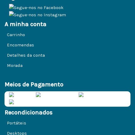
A minha conta
Carrinho
Encomendas
Detalhes da conta
Morada
Meios de Pagamento
Recondicionados
Portáteis
Desktops