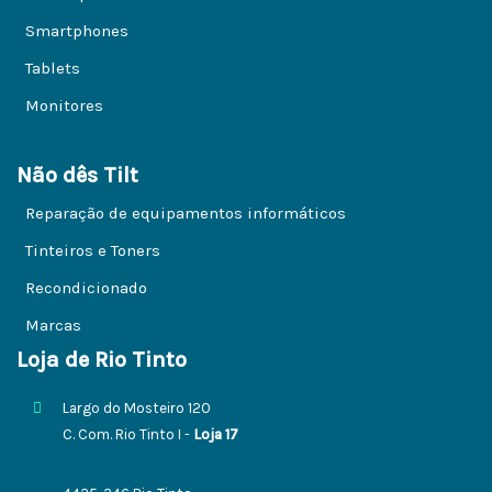
Smartphones
Tablets
Monitores
Não dês Tilt
Reparação de equipamentos informáticos
Tinteiros e Toners
Recondicionado
Marcas
Loja de Rio Tinto
Largo do Mosteiro 120
C. Com. Rio Tinto I -
Loja 17