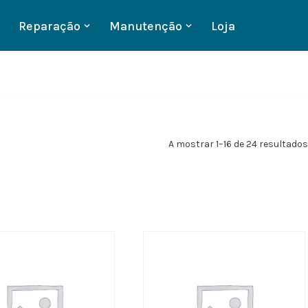
Reparação
Manutenção
Loja
A mostrar 1–16 de 24 resultados