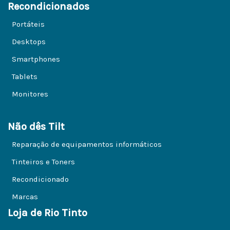
Recondicionados
Portáteis
Desktops
Smartphones
Tablets
Monitores
Não dês Tilt
Reparação de equipamentos informáticos
Tinteiros e Toners
Recondicionado
Marcas
Loja de Rio Tinto