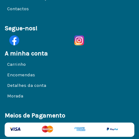
Contactos
Segue-nos!
A minha conta
Carrinho
Encomendas
Detalhes da conta
Morada
Meios de Pagamento