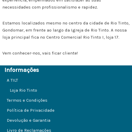
necessidades com profissionalismo e rapidez.
Estamos localizados mesmo no centro da cidade de Rio Tinto,
Gondomar, em frente ao largo da Igreja de Rio Tinto. A nossa
loja principal fica no Centro Comercial Rio Tinto I, loja 17.
Vem conhecer-nos, vais ficar cliente!
Informações
A TILT
Loja Rio Tinto
Termos e Condições
Política de Privacidade
Devolução e Garantia
Livro de Reclamações