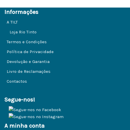
Informações
A TILT
Loja Rio Tinto
Termos e Condições
Política de Privacidade
Devolução e Garantia
Livro de Reclamações
Contactos
Segue-nos!
A minha conta