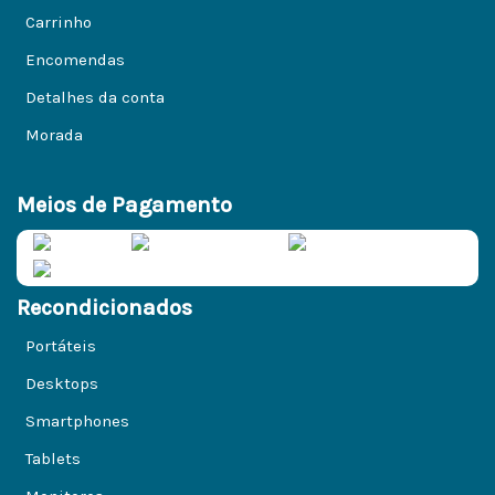
Carrinho
Encomendas
Detalhes da conta
Morada
Meios de Pagamento
Recondicionados
Portáteis
Desktops
Smartphones
Tablets