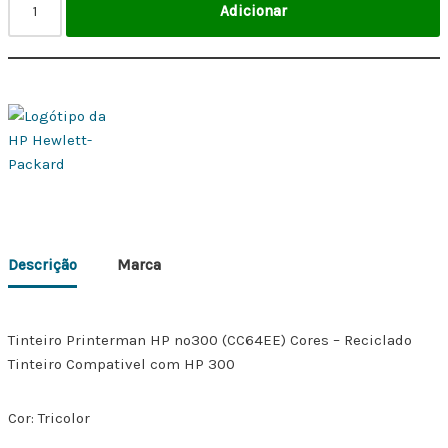
Adicionar
Descrição
Marca
Tinteiro Printerman HP nº300 (CC64EE) Cores – Reciclado
Tinteiro Compativel com HP 300
Cor: Tricolor