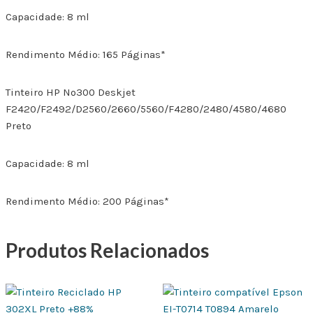
Capacidade: 8 ml
Rendimento Médio: 165 Páginas*
Tinteiro HP Nº300 Deskjet
F2420/F2492/D2560/2660/5560/F4280/2480/4580/4680
Preto
Capacidade: 8 ml
Rendimento Médio: 200 Páginas*
Produtos Relacionados