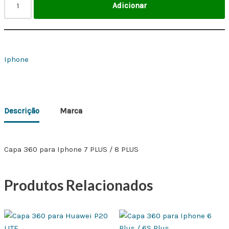
Adicionar
Iphone
Descrição
Marca
Capa 360 para Iphone 7 PLUS / 8 PLUS
Produtos Relacionados