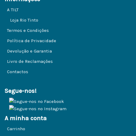
A TILT
Loja Rio Tinto
Termos e Condições
Política de Privacidade
Devolução e Garantia
Livro de Reclamações
Contactos
Segue-nos!
A minha conta
Carrinho