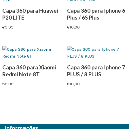
Capa 360 para Huawei
Capa 360 para Iphone 6
P20 LITE
Plus / 6S Plus
€
9,99
€
10,00
Capa 360 para Xiaomi
Capa 360 para Iphone 7
Redmi Note 8T
PLUS / 8 PLUS
€
9,99
€
10,00
Informações