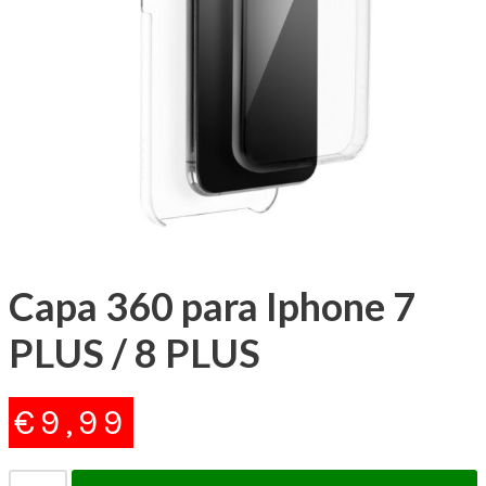
Capa 360 para Iphone 7
PLUS / 8 PLUS
€
9,99