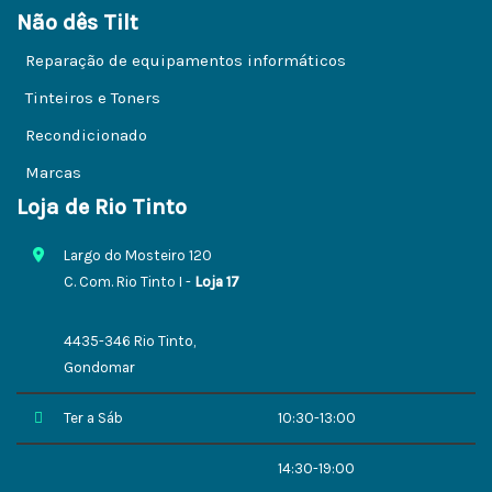
Não dês Tilt
Reparação de equipamentos informáticos
Tinteiros e Toners
Recondicionado
Marcas
Loja de Rio Tinto
Largo do Mosteiro 120
C. Com. Rio Tinto I -
Loja 17
4435-346 Rio Tinto,
Gondomar
Ter a Sáb
10:30-13:00
14:30-19:00