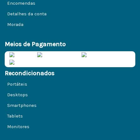
Encomendas
Detalhes da conta
Morada
Meios de Pagamento
Recondicionados
Portáteis
Desktops
Smartphones
Tablets
Monitores