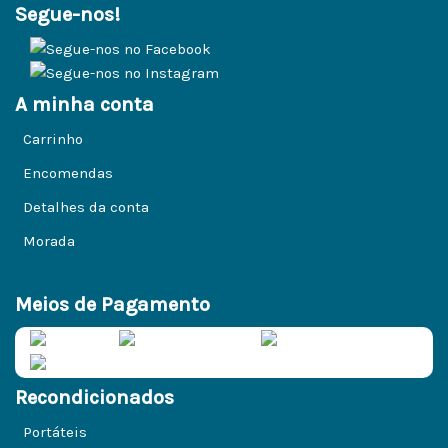
Segue-nos!
A minha conta
Carrinho
Encomendas
Detalhes da conta
Morada
Meios de Pagamento
Recondicionados
Portáteis