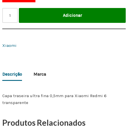
Adicionar
Xiaomi
Descrição
Marca
Capa traseira ultra fina 0,5mm para Xiaomi Redmi 6
transparente
Produtos Relacionados