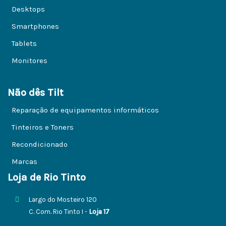
Desktops
Smartphones
Tablets
Monitores
Não dês Tilt
Reparação de equipamentos informáticos
Tinteiros e Toners
Recondicionado
Marcas
Loja de Rio Tinto
Largo do Mosteiro 120
C. Com. Rio Tinto I -
Loja 17