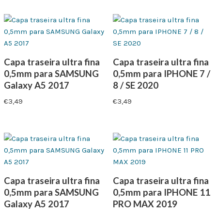
Capa traseira ultra fina
Capa traseira ultra fina
0,5mm para SAMSUNG
0,5mm para IPHONE 7 /
Galaxy A5 2017
8 / SE 2020
€
3,49
€
3,49
Capa traseira ultra fina
Capa traseira ultra fina
0,5mm para SAMSUNG
0,5mm para IPHONE 11
Galaxy A5 2017
PRO MAX 2019