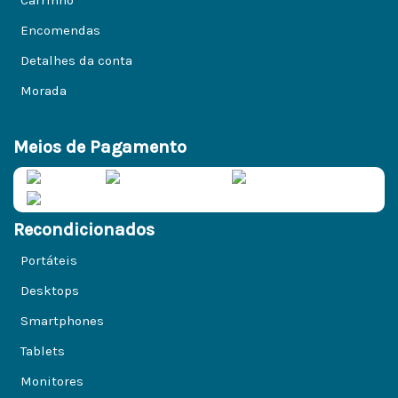
Carrinho
Encomendas
Detalhes da conta
Morada
Meios de Pagamento
Recondicionados
Portáteis
Desktops
Smartphones
Tablets
Monitores