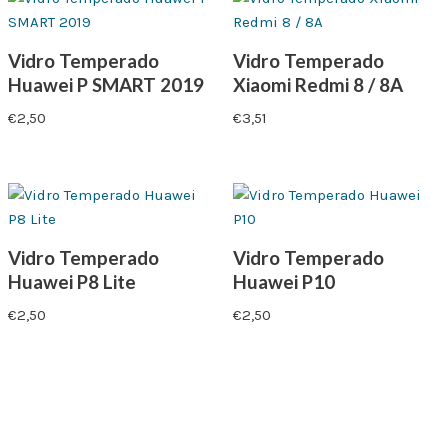
Vidro Temperado
Vidro Temperado
Huawei P SMART 2019
Xiaomi Redmi 8 / 8A
€
2,50
€
3,51
Vidro Temperado
Vidro Temperado
Huawei P8 Lite
Huawei P10
€
2,50
€
2,50