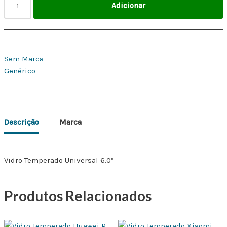
Adicionar
Sem Marca -
Genérico
Descrição
Marca
Vidro Temperado Universal 6.0”
Produtos Relacionados