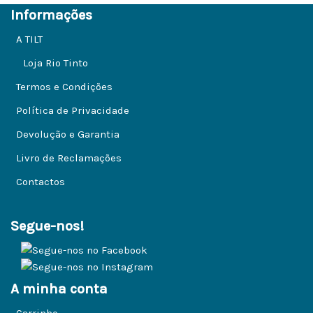
Informações
A TILT
Loja Rio Tinto
Termos e Condições
Política de Privacidade
Devolução e Garantia
Livro de Reclamações
Contactos
Segue-nos!
A minha conta