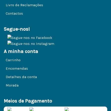
Livro de Reclamações
Contactos
Segue-nos!
A minha conta
Carrinho
Encomendas
Detalhes da conta
Morada
Meios de Pagamento