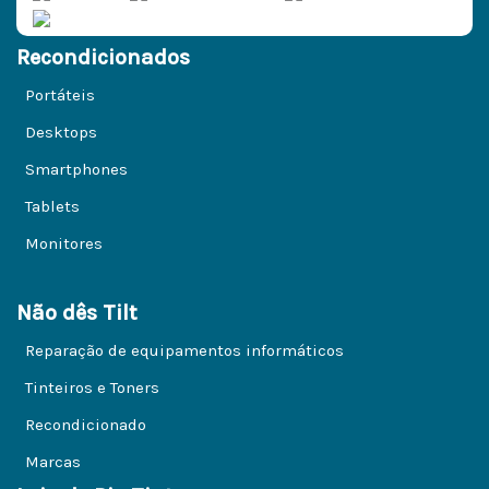
Recondicionados
Portáteis
Desktops
Smartphones
Tablets
Monitores
Não dês Tilt
Reparação de equipamentos informáticos
Tinteiros e Toners
Recondicionado
Marcas