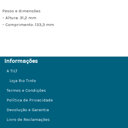
Pesos e dimensões
– Altura: 31,2 mm
– Comprimento: 133,3 mm
Informações
A TILT
Loja Rio Tinto
Termos e Condições
Política de Privacidade
Devolução e Garantia
Livro de Reclamações