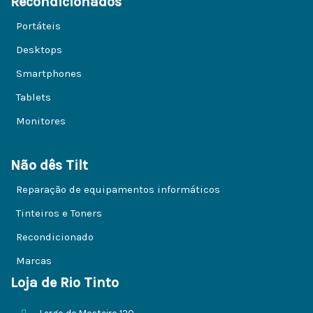
Recondicionados
Portáteis
Desktops
Smartphones
Tablets
Monitores
Não dês Tilt
Reparação de equipamentos informáticos
Tinteiros e Toners
Recondicionado
Marcas
Loja de Rio Tinto