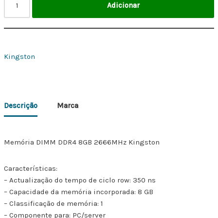
Adicionar
Kingston
Descrição
Marca
Memória DIMM DDR4 8GB 2666MHz Kingston
Características:
– Actualização do tempo de ciclo row: 350 ns
– Capacidade da memória incorporada: 8 GB
– Classificação de memória: 1
– Componente para: PC/server