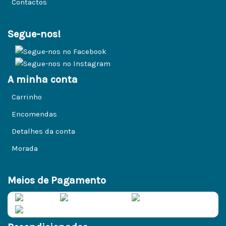
Contactos
Segue-nos!
A minha conta
Carrinho
Encomendas
Detalhes da conta
Morada
Meios de Pagamento