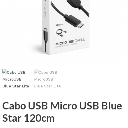
Cabo USB Micro USB Blue
Star 120cm