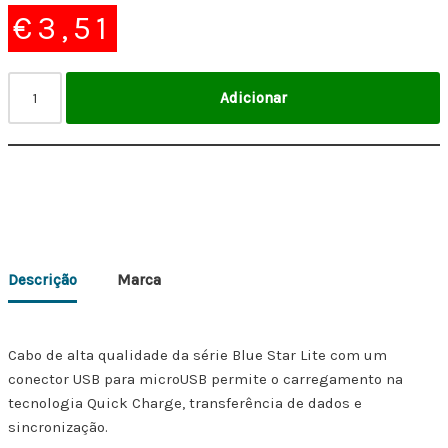
€
3,51
Adicionar
Descrição
Marca
Cabo de alta qualidade da série Blue Star Lite com um
conector USB para microUSB permite o carregamento na
tecnologia Quick Charge, transferência de dados e
sincronização.