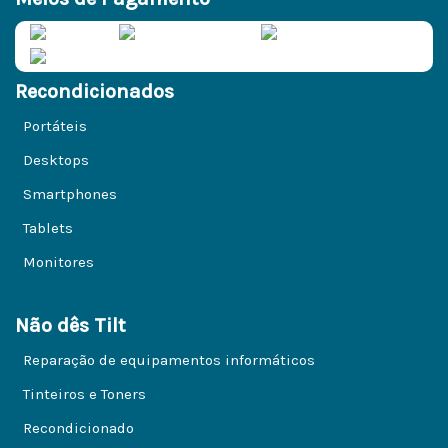
Recondicionados
Portáteis
Desktops
Smartphones
Tablets
Monitores
Não dês Tilt
Reparação de equipamentos informáticos
Tinteiros e Toners
Recondicionado