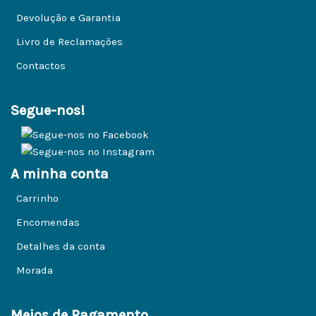
Devolução e Garantia
Livro de Reclamações
Contactos
Segue-nos!
A minha conta
Carrinho
Encomendas
Detalhes da conta
Morada
Meios de Pagamento