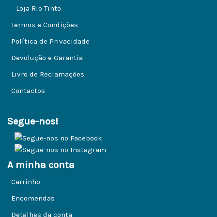
Loja Rio Tinto
Termos e Condições
Política de Privacidade
Devolução e Garantia
Livro de Reclamações
Contactos
Segue-nos!
A minha conta
Carrinho
Encomendas
Detalhes da conta