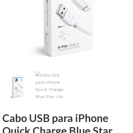
Cabo USB para iPhone
Quick Charge Blue Star