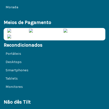
Morada
Meios de Pagamento
Recondicionados
Portáteis
Desktops
Smartphones
Tablets
Monitores
Não dês Tilt