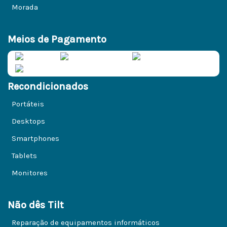
Morada
Meios de Pagamento
Recondicionados
Portáteis
Desktops
Smartphones
Tablets
Monitores
Não dês Tilt
Reparação de equipamentos informáticos