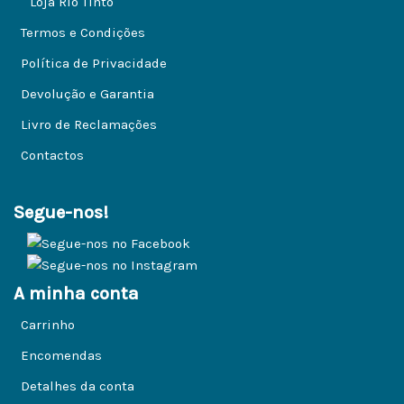
Loja Rio Tinto
Termos e Condições
Política de Privacidade
Devolução e Garantia
Livro de Reclamações
Contactos
Segue-nos!
A minha conta
Carrinho
Encomendas
Detalhes da conta