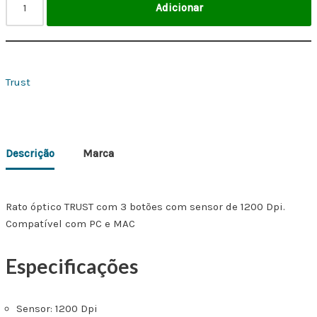
Adicionar
Trust
Descrição
Marca
Rato óptico TRUST com 3 botões com sensor de 1200 Dpi.
Compatível com PC e MAC
Especificações
Sensor: 1200 Dpi