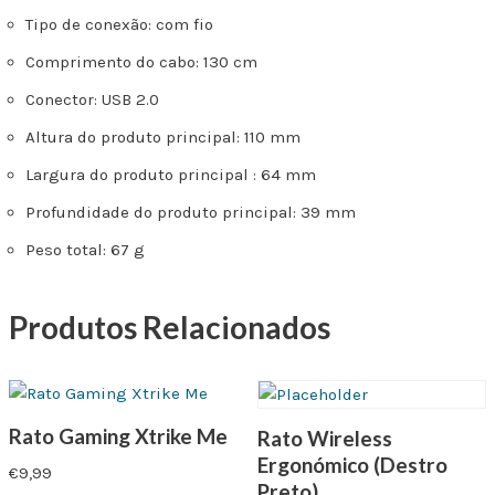
Tipo de conexão: com fio
Comprimento do cabo: 130 cm
Conector: USB 2.0
Altura do produto principal: 110 mm
Largura do produto principal : 64 mm
Profundidade do produto principal: 39 mm
Peso total: 67 g
Produtos Relacionados
Rato Gaming Xtrike Me
Rato Wireless
Ergonómico (Destro
€
9,99
Preto)