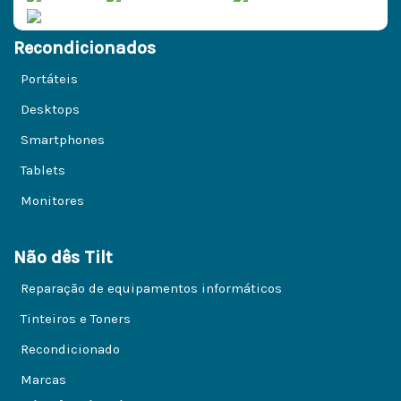
Recondicionados
Portáteis
Desktops
Smartphones
Tablets
Monitores
Não dês Tilt
Reparação de equipamentos informáticos
Tinteiros e Toners
Recondicionado
Marcas