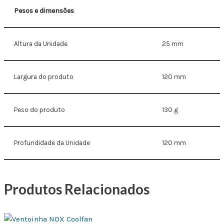
Pesos e dimensões
Altura da Unidade
25 mm
Largura do produto
120 mm
Peso do produto
130 g
Profundidade da Unidade
120 mm
Produtos Relacionados