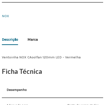
NOX
Descrição
Marca
Ventoinha NOX CAoolfan 120mm LED – Vermelha
Ficha Técnica
Desempenho