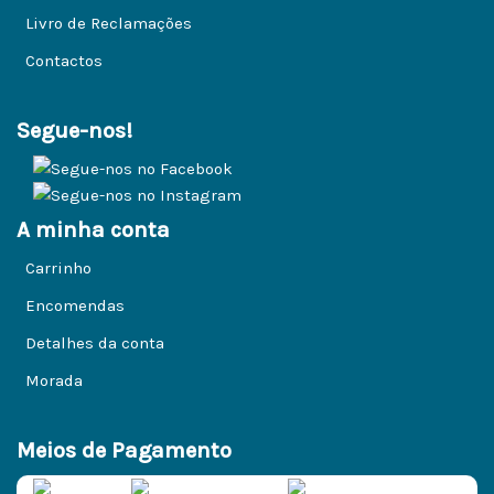
Livro de Reclamações
Contactos
Segue-nos!
A minha conta
Carrinho
Encomendas
Detalhes da conta
Morada
Meios de Pagamento