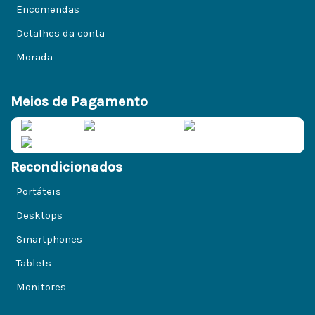
Encomendas
Detalhes da conta
Morada
Meios de Pagamento
Recondicionados
Portáteis
Desktops
Smartphones
Tablets
Monitores