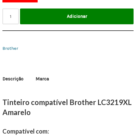
Adicionar
Brother
Descrição
Marca
Tinteiro compatível Brother LC3219XL
Amarelo
Compatível com: