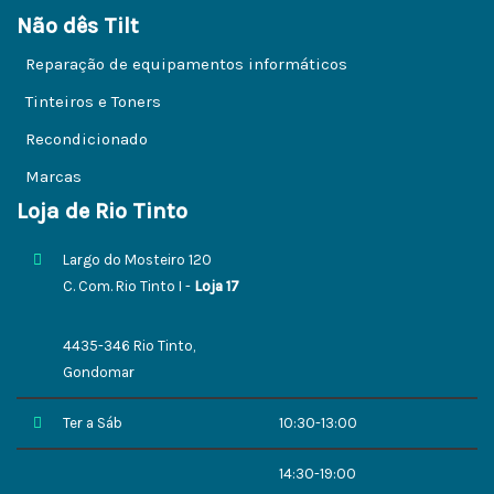
Não dês Tilt
Reparação de equipamentos informáticos
Tinteiros e Toners
Recondicionado
Marcas
Loja de Rio Tinto
Largo do Mosteiro 120
C. Com. Rio Tinto I -
Loja 17
4435-346 Rio Tinto,
Gondomar
Ter a Sáb
10:30-13:00
14:30-19:00