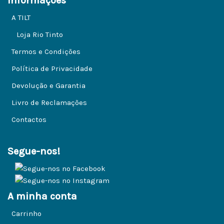
Informações
A TILT
Loja Rio Tinto
Termos e Condições
Política de Privacidade
Devolução e Garantia
Livro de Reclamações
Contactos
Segue-nos!
A minha conta
Carrinho