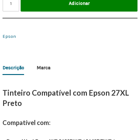
Adicionar
Epson
Descrição
Marca
Tinteiro Compatível com Epson 27XL
Preto
Compatível com: