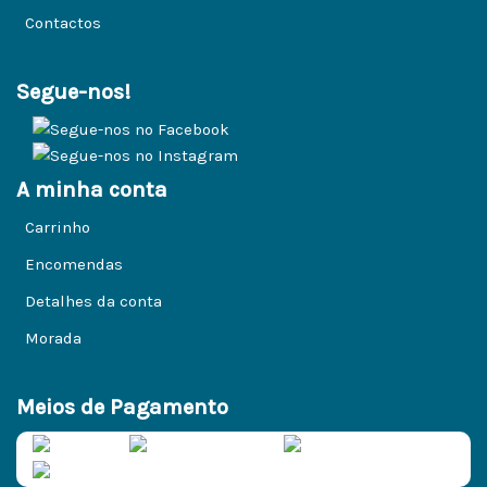
Contactos
Segue-nos!
A minha conta
Carrinho
Encomendas
Detalhes da conta
Morada
Meios de Pagamento