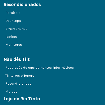
Recondicionados
Portáteis
Desktops
Smartphones
Tablets
Monitores
Não dês Tilt
Reparação de equipamentos informáticos
Tinteiros e Toners
Recondicionado
Marcas
Loja de Rio Tinto