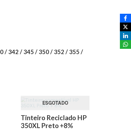
 / 342 / 345 / 350 / 352 / 355 /
ESGOTADO
Tinteiro Reciclado HP
350XL Preto +8%