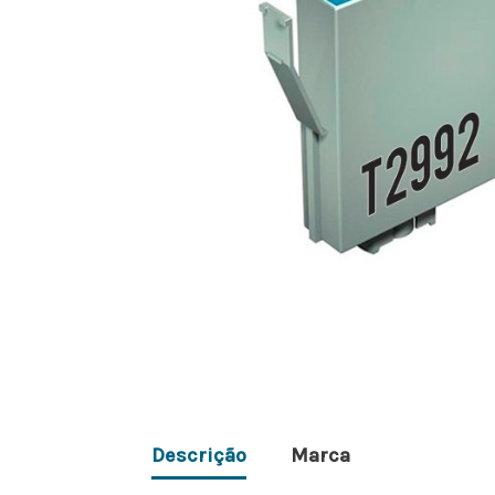
Descrição
Marca