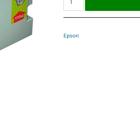
Epson