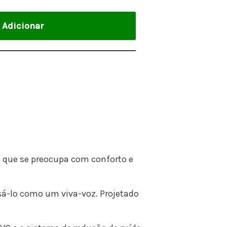
Adicionar
 que se preocupa com conforto e
sá-lo como um viva-voz. Projetado