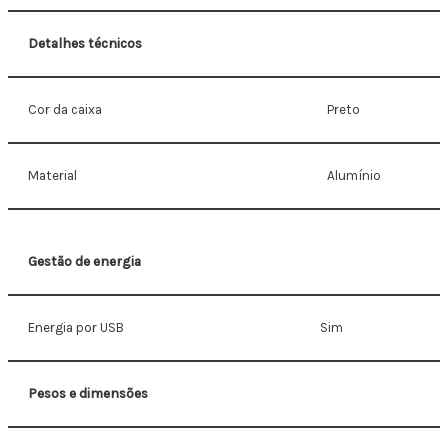
Detalhes técnicos
Cor da caixa
Preto
Material
Alumínio
Gestão de energia
Energia por USB
Sim
Pesos e dimensões