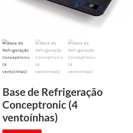
Base de Refrigeração
Conceptronic (4
ventoínhas)