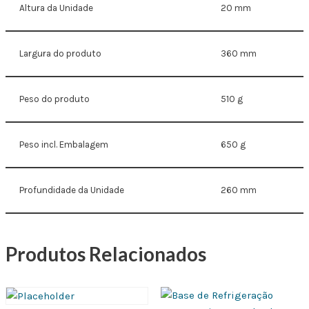
Altura da Unidade
20 mm
Largura do produto
360 mm
Peso do produto
510 g
Peso incl. Embalagem
650 g
Profundidade da Unidade
260 mm
Produtos Relacionados