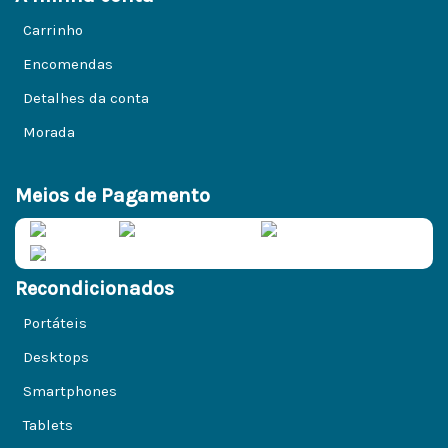
Carrinho
Encomendas
Detalhes da conta
Morada
Meios de Pagamento
Recondicionados
Portáteis
Desktops
Smartphones
Tablets