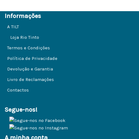
Informações
A TILT
Loja Rio Tinto
Termos e Condições
Política de Privacidade
Devolução e Garantia
Livro de Reclamações
Contactos
Segue-nos!
A minha conta