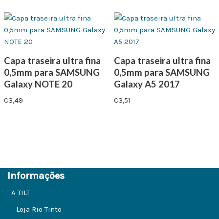
Capa traseira ultra fina
Capa traseira ultra fina
0,5mm para SAMSUNG
0,5mm para SAMSUNG
Galaxy NOTE 20
Galaxy A5 2017
€
3,49
€
3,51
Informações
A TILT
Loja Rio Tinto