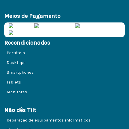
Meios de Pagamento
Recondicionados
Portáteis
Desktops
Smartphones
Tablets
Monitores
Não dês Tilt
Reparação de equipamentos informáticos