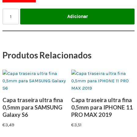
Adicionar
Produtos Relacionados
Capa traseira ultra fina
Capa traseira ultra fina
0,5mm para SAMSUNG
0,5mm para IPHONE 11
Galaxy S6
PRO MAX 2019
€
3,49
€
3,51