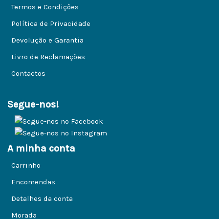
Termos e Condições
Política de Privacidade
Devolução e Garantia
Livro de Reclamações
Contactos
Segue-nos!
A minha conta
Carrinho
Encomendas
Detalhes da conta
Morada