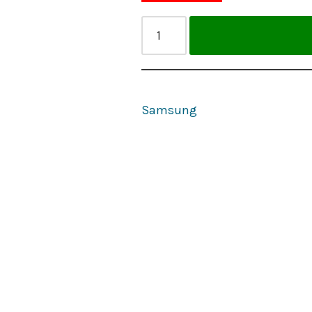
Samsung