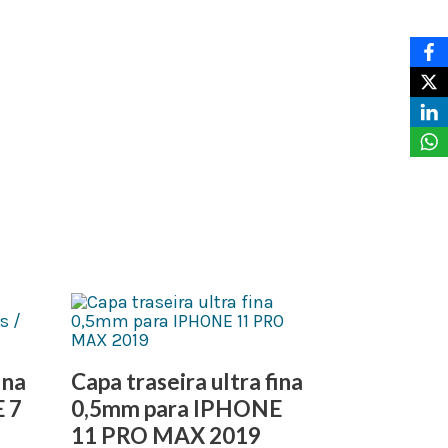
ina
Capa traseira ultra fina
 7
0,5mm para IPHONE
11 PRO MAX 2019