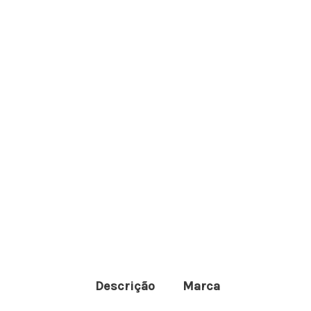
Descrição
Marca