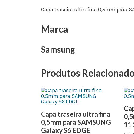
Capa traseira ultra fina 0,5mm para
Marca
Samsung
Produtos Relacionad
Cap
Capa traseira ultra fina
0,
0,5mm para SAMSUNG
11
Galaxy S6 EDGE