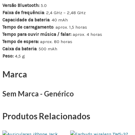
Versão Bluetooth:
5.0
Faixa de frequência
: 2,4 GHz ~ 2,48 GHz
Capacidade da bateria
: 40 mAh
Tempo de carregamento
: aprox. 1,5 horas
Tempo para ouvir música / falar:
aprox. 4 horas
Tempo de espera:
aprox. 80 horas
Caixa da bateria
: 500 mAh
Peso:
4,5 g
Marca
Sem Marca - Genérico
Produtos Relacionados