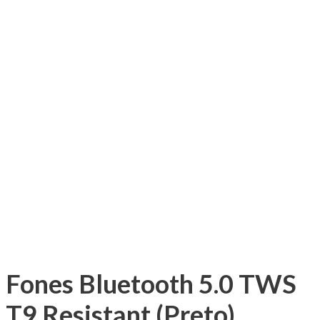
Fones Bluetooth 5.0 TWS
T9 Resistant (Preto)