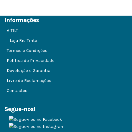
Informações
A TILT
Loja Rio Tinto
Termos e Condições
Política de Privacidade
Devolução e Garantia
Livro de Reclamações
Contactos
Segue-nos!