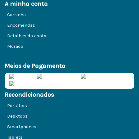
A minha conta
Carrinho
Encomendas
Detalhes da conta
Morada
Meios de Pagamento
Recondicionados
Portáteis
Desktops
Smartphones
Tablets