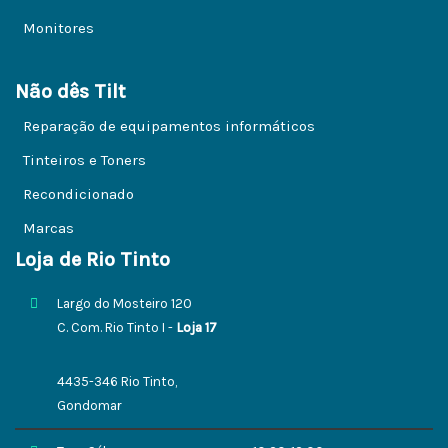
Monitores
Não dês Tilt
Reparação de equipamentos informáticos
Tinteiros e Toners
Recondicionado
Marcas
Loja de Rio Tinto
Largo do Mosteiro 120
C. Com. Rio Tinto I -
Loja 17
4435-346 Rio Tinto,
Gondomar