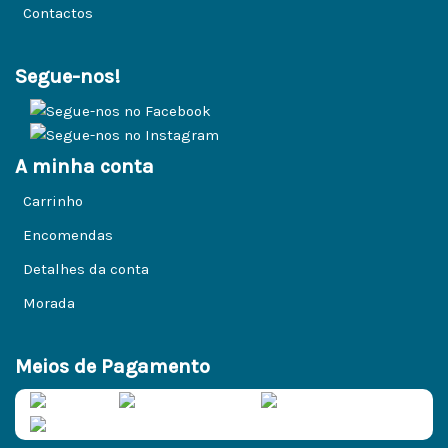
Contactos
Segue-nos!
A minha conta
Carrinho
Encomendas
Detalhes da conta
Morada
Meios de Pagamento