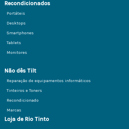
Recondicionados
Portáteis
Desktops
Smartphones
Tablets
Monitores
Não dês Tilt
Reparação de equipamentos informáticos
Tinteiros e Toners
Recondicionado
Marcas
Loja de Rio Tinto