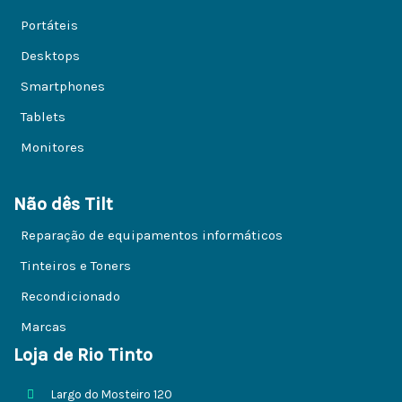
Portáteis
Desktops
Smartphones
Tablets
Monitores
Não dês Tilt
Reparação de equipamentos informáticos
Tinteiros e Toners
Recondicionado
Marcas
Loja de Rio Tinto
Largo do Mosteiro 120