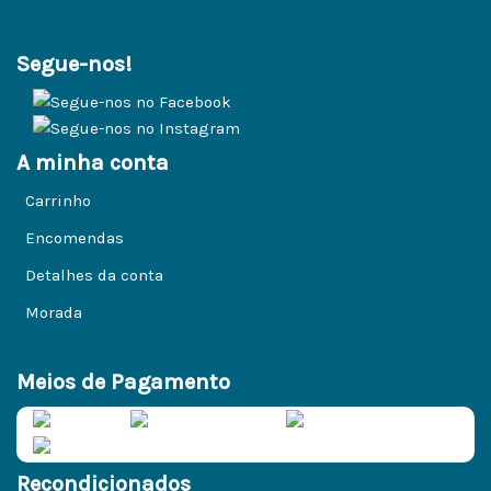
Segue-nos!
A minha conta
Carrinho
Encomendas
Detalhes da conta
Morada
Meios de Pagamento
Recondicionados