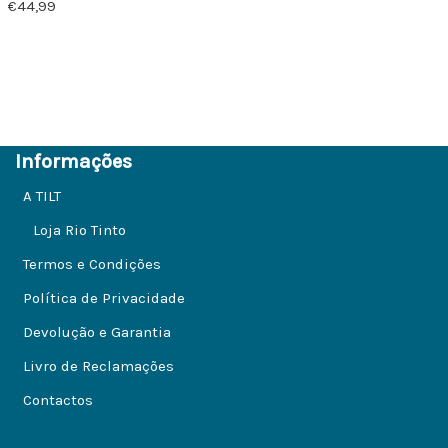
€
44,99
Informações
A TILT
Loja Rio Tinto
Termos e Condições
Política de Privacidade
Devolução e Garantia
Livro de Reclamações
Contactos