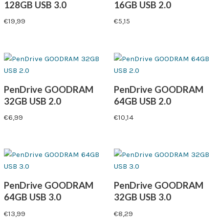
128GB USB 3.0
16GB USB 2.0
€
19,99
€
5,15
PenDrive GOODRAM
PenDrive GOODRAM
32GB USB 2.0
64GB USB 2.0
€
6,99
€
10,14
PenDrive GOODRAM
PenDrive GOODRAM
64GB USB 3.0
32GB USB 3.0
€
13,99
€
8,29