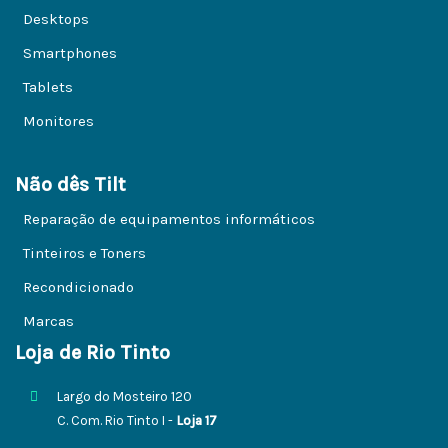
Desktops
Smartphones
Tablets
Monitores
Não dês Tilt
Reparação de equipamentos informáticos
Tinteiros e Toners
Recondicionado
Marcas
Loja de Rio Tinto
Largo do Mosteiro 120
C. Com. Rio Tinto I -
Loja 17