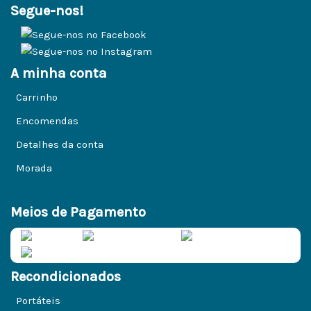
Segue-nos!
A minha conta
Carrinho
Encomendas
Detalhes da conta
Morada
Meios de Pagamento
Recondicionados
Portáteis